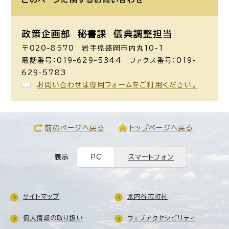
政策企画部 秘書課
儀典調整担当
〒020-8570 岩手県盛岡市内丸10-1
電話番号：019-629-5344 ファクス番号：019-
629-5783
お問い合わせは専用フォームをご利用ください。
前のページへ戻る
トップページへ戻る
表示
PC
スマートフォン
サイトマップ
県内各市町村
個人情報の取り扱い
ウェブアクセシビリティ