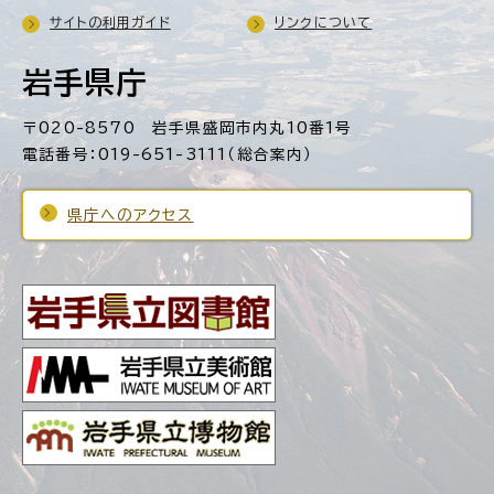
サイトの利用ガイド
リンクについて
岩手県庁
〒020-8570 岩手県盛岡市内丸10番1号
電話番号：019-651-3111（総合案内）
県庁へのアクセス