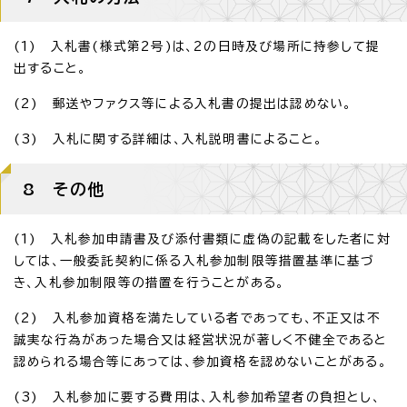
(1) 入札書(様式第2号)は、2の日時及び場所に持参して提
出すること。
(2) 郵送やファクス等による入札書の提出は認めない。
(3) 入札に関する詳細は、入札説明書によること。
8 その他
(1) 入札参加申請書及び添付書類に虚偽の記載をした者に対
しては、一般委託契約に係る入札参加制限等措置基準に基づ
き、入札参加制限等の措置を行うことがある。
(2) 入札参加資格を満たしている者であっても、不正又は不
誠実な行為があった場合又は経営状況が著しく不健全であると
認められる場合等にあっては、参加資格を認めないことがある。
(3) 入札参加に要する費用は、入札参加希望者の負担とし、