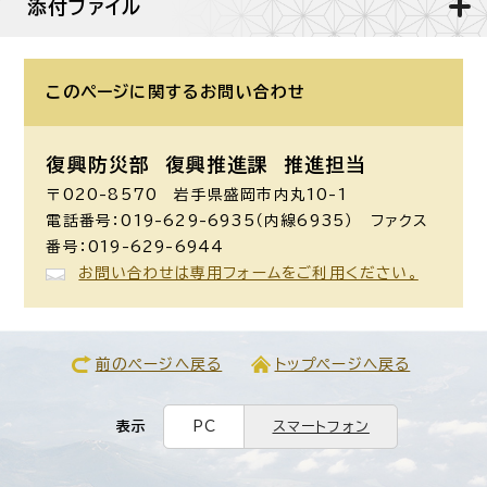
添付ファイル
このページに関する
お問い合わせ
復興防災部 復興推進課 推進担当
〒020-8570 岩手県盛岡市内丸10-1
電話番号：019-629-6935（内線6935） ファクス
番号：019-629-6944
お問い合わせは専用フォームをご利用ください。
前のページへ戻る
トップページへ戻る
表示
PC
スマートフォン