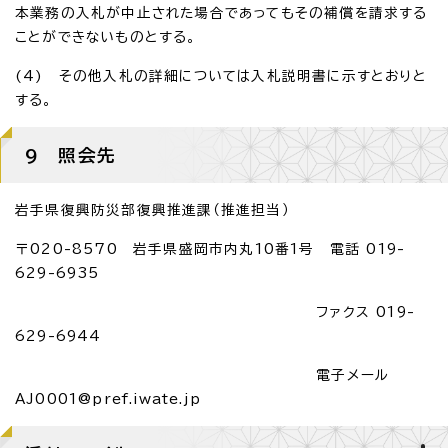
本業務の入札が中止された場合であってもその補償を請求する
ことができないものとする。
(4) その他入札の詳細については入札説明書に示すとおりと
する。
9 照会先
岩手県復興防災部復興推進課（推進担当）
〒020-8570 岩手県盛岡市内丸10番1号 電話 019-
629-6935
ファクス 019-
629-6944
電子メール
AJ0001@pref.iwate.jp