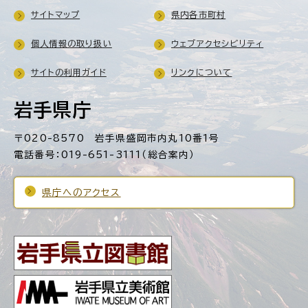
サイトマップ
県内各市町村
個人情報の取り扱い
ウェブアクセシビリティ
サイトの利用ガイド
リンクについて
岩手県庁
〒020-8570 岩手県盛岡市内丸10番1号
電話番号：019-651-3111（総合案内）
県庁へのアクセス