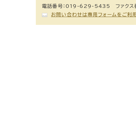
電話番号：019-629-5435 ファクス番
お問い合わせは専用フォームをご利