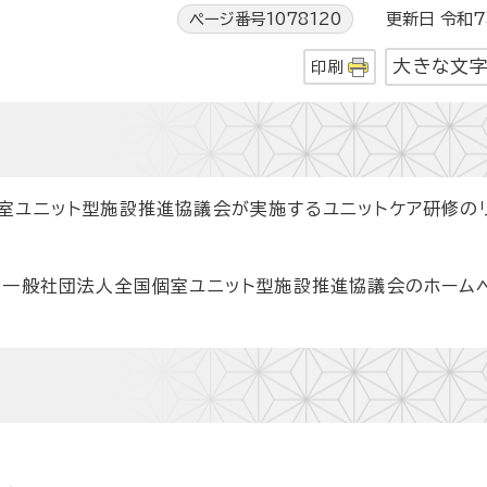
ページ番号1078120
更新日 令和7
大きな文
印刷
室ユニット型施設推進協議会が実施するユニットケア研修の
、一般社団法人全国個室ユニット型施設推進協議会のホーム