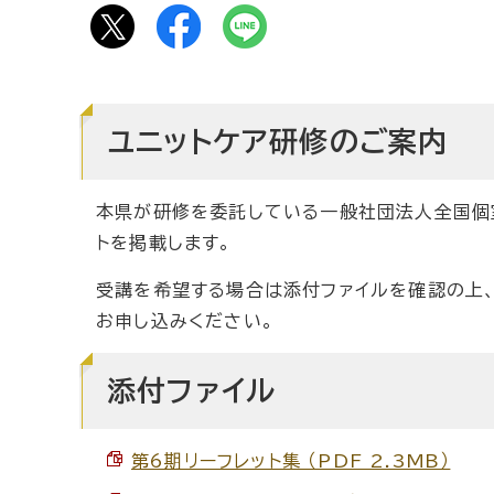
ユニットケア研修のご案内
本県が研修を委託している一般社団法人全国個
トを掲載します。
受講を希望する場合は添付ファイルを確認の上
お申し込みください。
添付ファイル
第6期リーフレット集 （PDF 2.3MB）