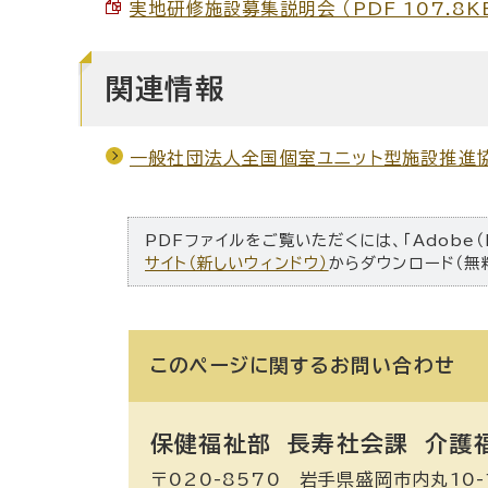
実地研修施設募集説明会 （PDF 107.8K
関連情報
一般社団法人全国個室ユニット型施設推進
PDFファイルをご覧いただくには、「Adobe（
サイト（新しいウィンドウ）
からダウンロード（無
このページに関する
お問い合わせ
保健福祉部 長寿社会課
介護
〒020-8570 岩手県盛岡市内丸10-